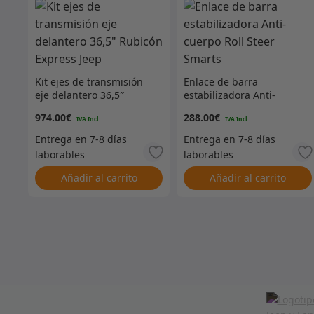
Kit ejes de transmisión
Enlace de barra
eje delantero 36,5″
estabilizadora Anti-
Rubicón Express Jeep
cuerpo Roll Steer Smarts
974.00
€
288.00
€
Añadir al carrito
Añadir al carrito