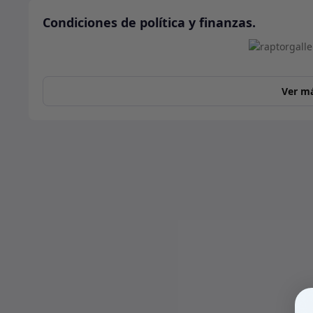
Condiciones de política y finanzas.
Ver m