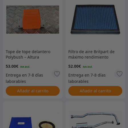
Tope de tope delantero
Filtro de aire Britpart de
Polybush – Altura
máximo rendimiento
extendida
53.00
€
52.00
€
Añadir al carrito
Añadir al carrito