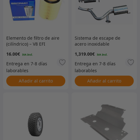
Elemento de filtro de aire
Sistema de escape de
(cilíndrico) – V8 EFI
acero inoxidable
16.00
€
1,319.00
€
Añadir al carrito
Añadir al carrito