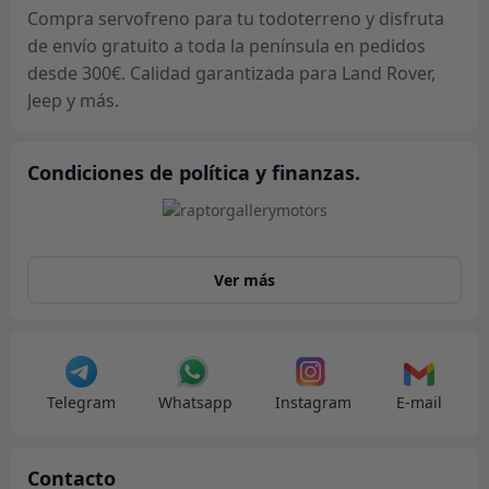
Compra servofreno para tu todoterreno y disfruta
de envío gratuito a toda la península en pedidos
desde 300€. Calidad garantizada para Land Rover,
Jeep y más.
Condiciones de política y finanzas.
Ver más
Telegram
Whatsapp
Instagram
E-mail
Contacto