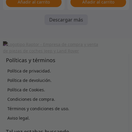
Añadir al carrito
Añadir al carrito
Descargar más
Políticas y términos
Política de privacidad.
Política de devolución.
Política de Cookies.
Condiciones de compra.
Términos y condiciones de uso.
Aviso legal.
Tal vez estabas buscando