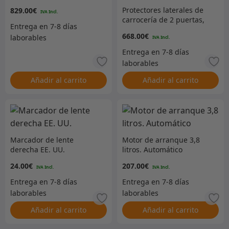
Protectores laterales de
829.00
€
carrocería de 2 puertas,
reforzados en negro
668.00
€
Añadir al carrito
Añadir al carrito
Marcador de lente
Motor de arranque 3,8
derecha EE. UU.
litros. Automático
24.00
€
207.00
€
Añadir al carrito
Añadir al carrito