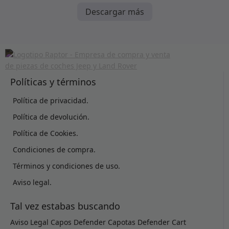
Descargar más
Políticas y términos
Política de privacidad.
Política de devolución.
Política de Cookies.
Condiciones de compra.
Términos y condiciones de uso.
Aviso legal.
Tal vez estabas buscando
Aviso Legal
Capos Defender
Capotas Defender
Cart