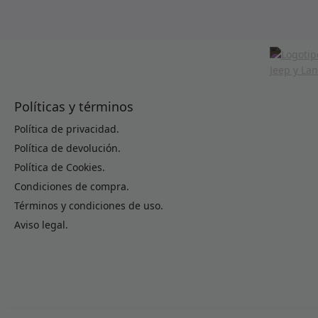
Políticas y términos
Política de privacidad.
Política de devolución.
Política de Cookies.
Condiciones de compra.
Términos y condiciones de uso.
Aviso legal.