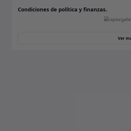
Condiciones de política y finanzas.
Ver m