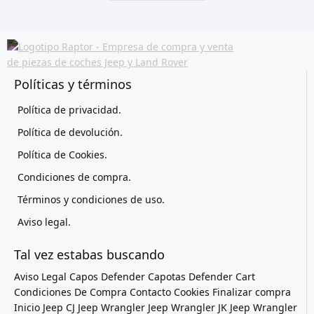
Políticas y términos
Política de privacidad.
Política de devolución.
Política de Cookies.
Condiciones de compra.
Términos y condiciones de uso.
Aviso legal.
Tal vez estabas buscando
Aviso Legal
Capos Defender
Capotas Defender
Cart
Condiciones De Compra
Contacto
Cookies
Finalizar compra
Inicio
Jeep CJ
Jeep Wrangler
Jeep Wrangler JK
Jeep Wrangler