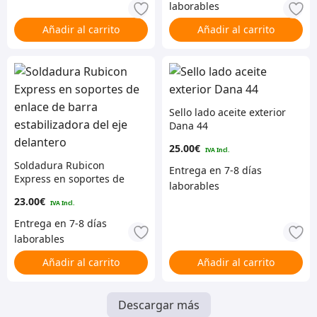
Añadir al carrito
Añadir al carrito
Sello lado aceite exterior
Dana 44
25.00
€
Soldadura Rubicon
Express en soportes de
enlace de barra
23.00
€
estabilizadora del eje
delantero
Añadir al carrito
Añadir al carrito
Descargar más