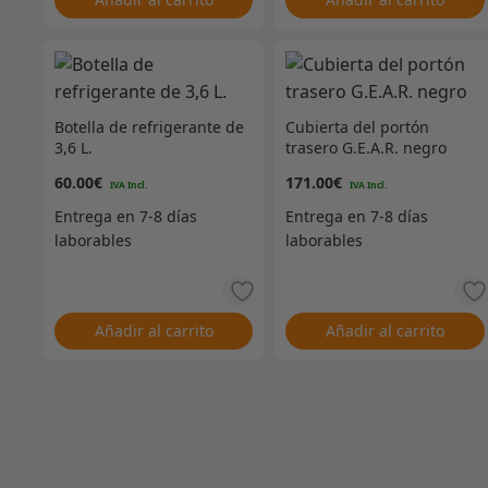
Botella de refrigerante de
Cubierta del portón
3,6 L.
trasero G.E.A.R. negro
60.00
€
171.00
€
Añadir al carrito
Añadir al carrito