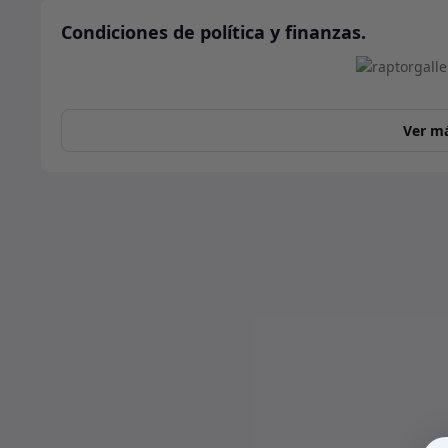
Condiciones de política y finanzas.
Ver m