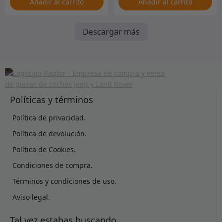
Añadir al carrito
Añadir al carrito
Descargar más
Políticas y términos
Política de privacidad.
Política de devolución.
Política de Cookies.
Condiciones de compra.
Términos y condiciones de uso.
Aviso legal.
Tal vez estabas buscando