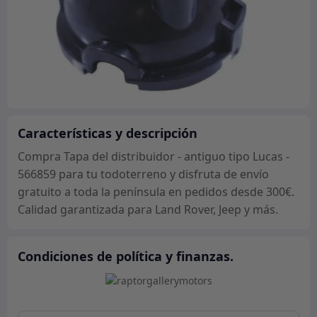
Características y descripción
Compra Tapa del distribuidor - antiguo tipo Lucas -
566859 para tu todoterreno y disfruta de envío
gratuito a toda la península en pedidos desde 300€.
Calidad garantizada para Land Rover, Jeep y más.
Condiciones de política y finanzas.