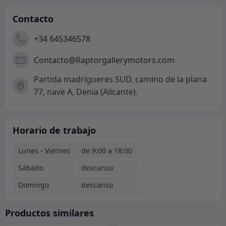
Contacto
+34 645346578
Contacto@Raptorgallerymotors.com
Partida madrigueres SUD, camino de la plana
77, nave A, Denia (Alicante).
Horario de trabajo
Lunes - Viernes
de 9:00 a 18:00
Sábado
descanso
Domingo
descanso
Productos similares