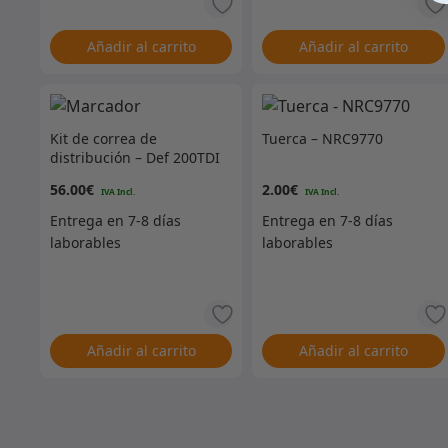
Añadir al carrito
Añadir al carrito
Kit de correa de
Tuerca – NRC9770
distribución – Def 200TDI
56.00
€
2.00
€
Añadir al carrito
Añadir al carrito