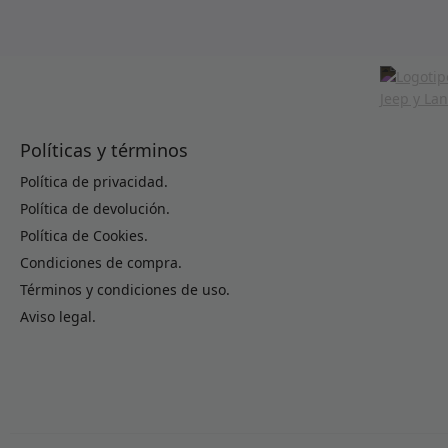
Políticas y términos
Política de privacidad.
Política de devolución.
Política de Cookies.
Condiciones de compra.
Términos y condiciones de uso.
Aviso legal.