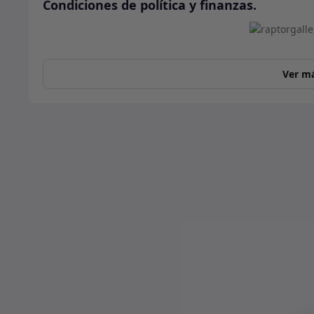
Condiciones de política y finanzas.
Ver m