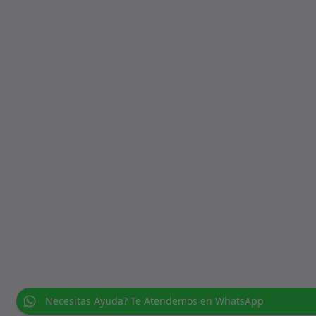
Necesitas Ayuda? Te Atendemos en WhatsApp