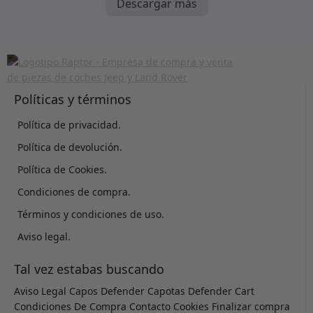
Descargar más
Políticas y términos
Política de privacidad.
Política de devolución.
Política de Cookies.
Condiciones de compra.
Términos y condiciones de uso.
Aviso legal.
Tal vez estabas buscando
Aviso Legal
Capos Defender
Capotas Defender
Cart
Condiciones De Compra
Contacto
Cookies
Finalizar compra