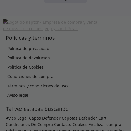
Políticas y términos
Política de privacidad.
Política de devolución.
Política de Cookies.
Condiciones de compra.
Términos y condiciones de uso.
Aviso legal.
Tal vez estabas buscando
Aviso Legal
Capos Defender
Capotas Defender
Cart
Condiciones De Compra
Contacto
Cookies
Finalizar compra
Inicio
Jeep CJ
Jeep Wrangler
Jeep Wrangler JK
Jeep Wrangler