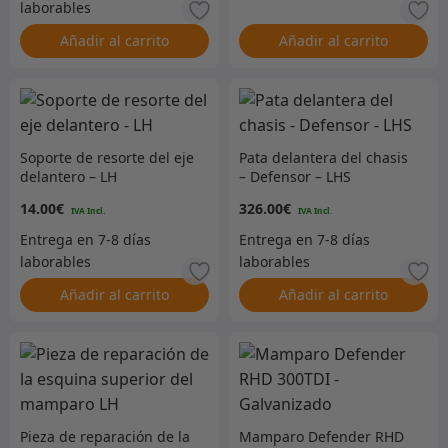
Añadir al carrito
Añadir al carrito
Soporte de resorte del eje
Pata delantera del chasis
delantero – LH
– Defensor – LHS
14.00
€
326.00
€
Añadir al carrito
Añadir al carrito
Pieza de reparación de la
Mamparo Defender RHD