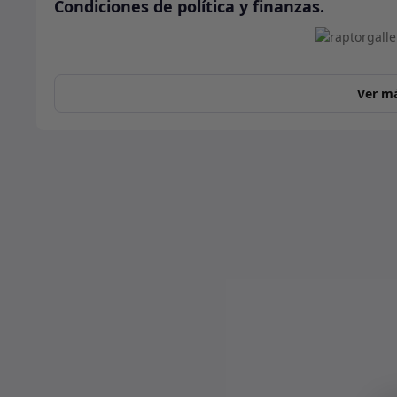
Condiciones de política y finanzas.
Ver m