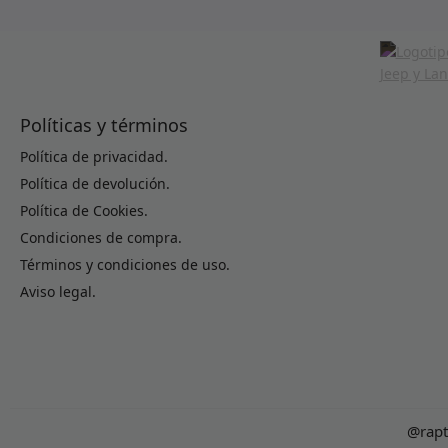
Políticas y términos
Política de privacidad.
Política de devolución.
Política de Cookies.
Condiciones de compra.
Términos y condiciones de uso.
Aviso legal.
@rapt