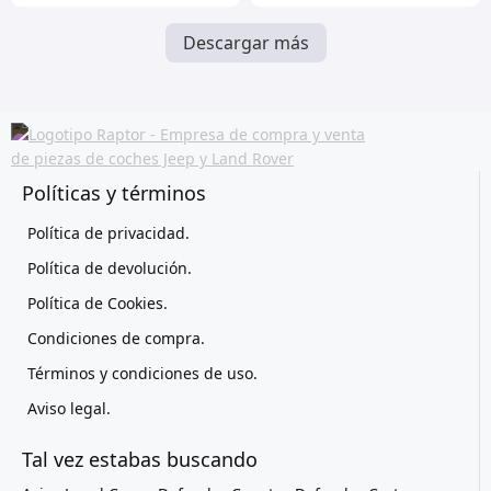
Descargar más
Políticas y términos
Política de privacidad.
Política de devolución.
Política de Cookies.
Condiciones de compra.
Términos y condiciones de uso.
Aviso legal.
Tal vez estabas buscando