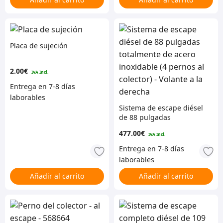
Placa de sujeción
2.00
€
Sistema de escape diésel
de 88 pulgadas
totalmente de acero
477.00
€
inoxidable (4 pernos al
colector) – Volante a la
derecha
Añadir al carrito
Añadir al carrito