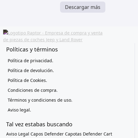
Descargar más
Políticas y términos
Política de privacidad.
Política de devolución.
Política de Cookies.
Condiciones de compra.
Términos y condiciones de uso.
Aviso legal.
Tal vez estabas buscando
Aviso Legal
Capos Defender
Capotas Defender
Cart