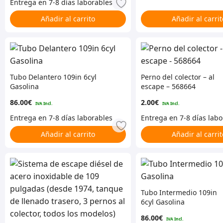
Añadir al carrito
Añadir al carrit
Tubo Delantero 109in 6cyl
Perno del colector – al
Gasolina
escape – 568664
86.00
€
2.00
€
Añadir al carrito
Añadir al carrit
Tubo Intermedio 109in
6cyl Gasolina
86.00
€