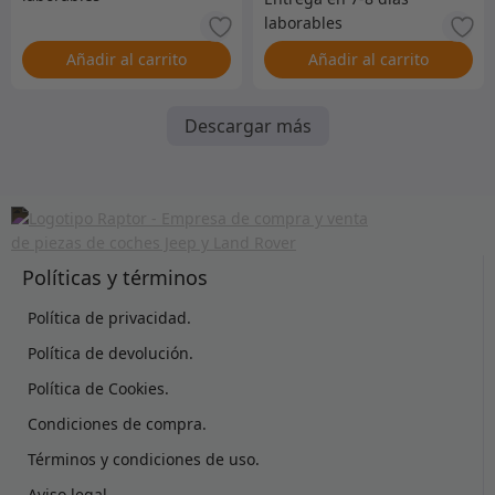
Añadir al carrito
Añadir al carrito
Descargar más
Políticas y términos
Política de privacidad.
Política de devolución.
Política de Cookies.
Condiciones de compra.
Términos y condiciones de uso.
Aviso legal.