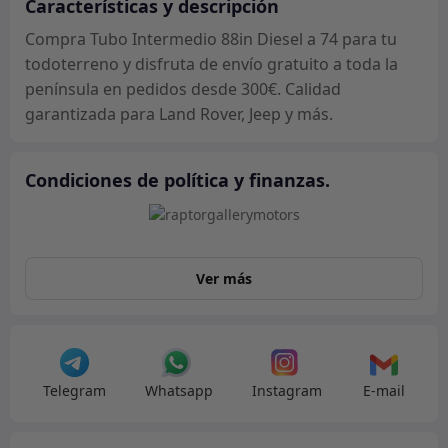
Características y descripción
Compra Tubo Intermedio 88in Diesel a 74 para tu
todoterreno y disfruta de envío gratuito a toda la
península en pedidos desde 300€. Calidad
garantizada para Land Rover, Jeep y más.
Condiciones de política y finanzas.
Ver más
Telegram
Whatsapp
Instagram
E-mail