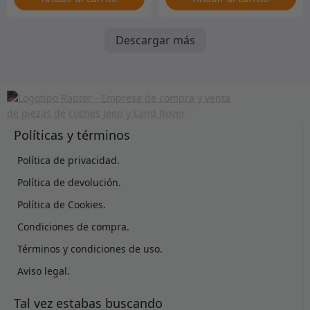
Descargar más
Políticas y términos
Política de privacidad.
Política de devolución.
Política de Cookies.
Condiciones de compra.
Términos y condiciones de uso.
Aviso legal.
Tal vez estabas buscando