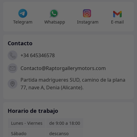
Telegram
Whatsapp
Instagram
E-mail
Contacto
+34 645346578
Contacto@Raptorgallerymotors.com
Partida madrigueres SUD, camino de la plana
77, nave A, Denia (Alicante).
Horario de trabajo
Lunes - Viernes
de 9:00 a 18:00
Sábado
descanso