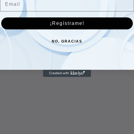
¡Regístrame!
NO, GRACIAS