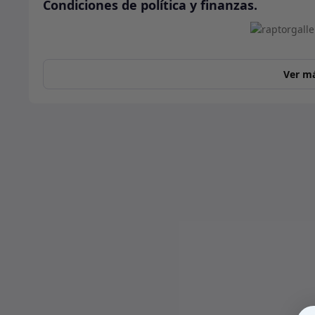
Condiciones de política y finanzas.
Ver m