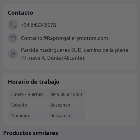
Contacto
+34 645346578
Contacto@Raptorgallerymotors.com
Partida madrigueres SUD, camino de la plana
77, nave A, Denia (Alicante).
Horario de trabajo
Lunes - Viernes
de 9:00 a 18:00
Sábado
descanso
Domingo
descanso
Productos similares