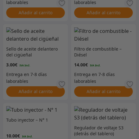
Añadir al carrito
Añadir al carrito
Sello de aceite delantero
Filtro de combustible –
del cigüeñal
Diésel
3.00
€
14.00
€
Añadir al carrito
Añadir al carrito
Tubo inyector – N° 1
Regulador de voltaje S3
(detrás del tablero)
10.00
€