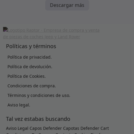
Descargar más
Políticas y términos
Política de privacidad.
Política de devolución.
Política de Cookies.
Condiciones de compra.
Términos y condiciones de uso.
Aviso legal.
Tal vez estabas buscando
Aviso Legal
Capos Defender
Capotas Defender
Cart