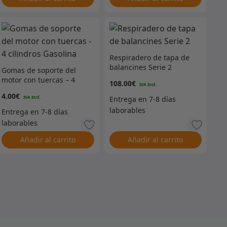
Respiradero de tapa de
balancines Serie 2
Gomas de soporte del
motor con tuercas – 4
108.00
€
cilindros Gasolina
4.00
€
Añadir al carrito
Añadir al carrito