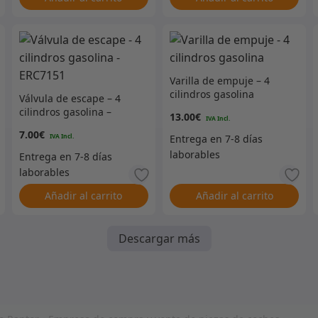
Varilla de empuje – 4
cilindros gasolina
Válvula de escape – 4
cilindros gasolina –
13.00
€
ERC7151
7.00
€
Añadir al carrito
Añadir al carrito
Descargar más