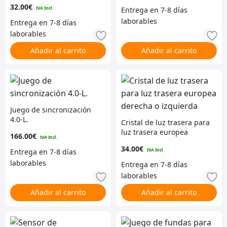
32.00
€
Añadir al carrito
Añadir al carrito
Juego de sincronización
4.0-L.
Cristal de luz trasera para
luz trasera europea
166.00
€
derecha o izquierda
34.00
€
Añadir al carrito
Añadir al carrito