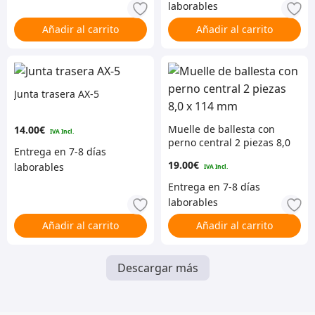
Añadir al carrito
Añadir al carrito
Junta trasera AX-5
Muelle de ballesta con
14.00
€
perno central 2 piezas 8,0
x 114 mm
19.00
€
Añadir al carrito
Añadir al carrito
Descargar más