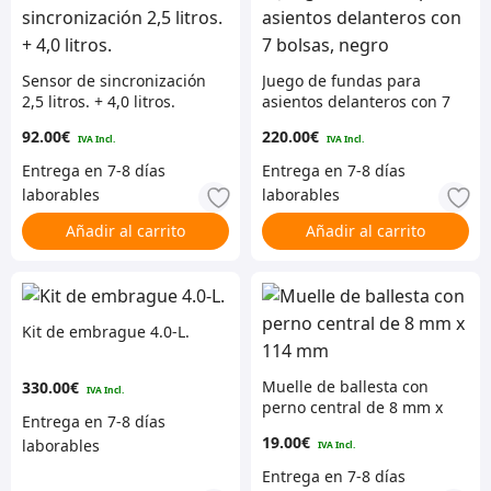
Sensor de sincronización
Juego de fundas para
2,5 litros. + 4,0 litros.
asientos delanteros con 7
bolsas, negro
92.00
€
220.00
€
Añadir al carrito
Añadir al carrito
Kit de embrague 4.0-L.
Muelle de ballesta con
330.00
€
perno central de 8 mm x
114 mm
19.00
€