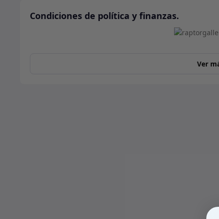
Condiciones de política y finanzas.
Ver m