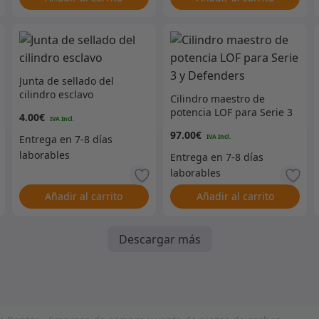
Junta de sellado del
cilindro esclavo
Cilindro maestro de
potencia LOF para Serie 3
4.00
€
y Defenders
97.00
€
Añadir al carrito
Añadir al carrito
Descargar más