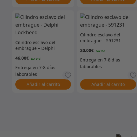
Cilindro esclavo del
embrague – 591231
Cilindro esclavo del
embrague – Delphi
20.00
€
Lockheed
46.00
€
Añadir al carrito
Añadir al carrito