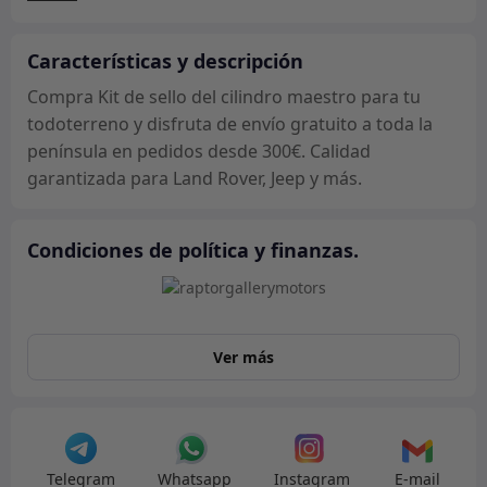
cantidad
Características y descripción
Compra Kit de sello del cilindro maestro para tu
todoterreno y disfruta de envío gratuito a toda la
península en pedidos desde 300€. Calidad
garantizada para Land Rover, Jeep y más.
Condiciones de política y finanzas.
Ver más
Telegram
Whatsapp
Instagram
E-mail