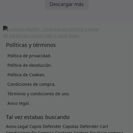
Descargar más
Políticas y términos
Política de privacidad.
Política de devolución.
Política de Cookies.
Condiciones de compra.
Términos y condiciones de uso.
Aviso legal.
Tal vez estabas buscando
Aviso Legal
Capos Defender
Capotas Defender
Cart
Condiciones De Compra
Contacto
Cookies
Finalizar compra