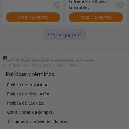
Añadir al carrito
Añadir al carrito
Descargar más
Políticas y términos
Política de privacidad.
Política de devolución.
Política de Cookies.
Condiciones de compra.
Términos y condiciones de uso.