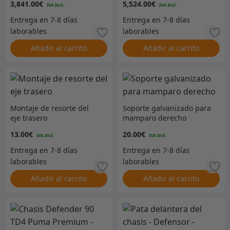
3,841.00
€
5,524.00
€
Añadir al carrito
Añadir al carrito
Montaje de resorte del
Soporte galvanizado para
eje trasero
mamparo derecho
13.00
€
20.00
€
Añadir al carrito
Añadir al carrito