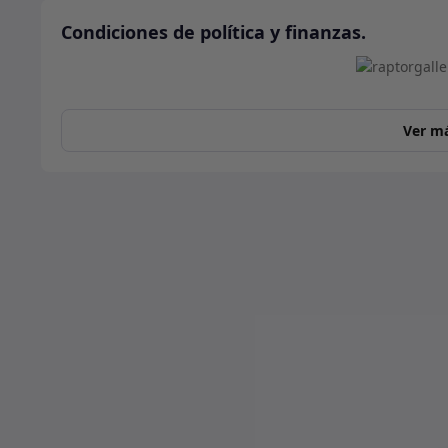
Condiciones de política y finanzas.
Ver m