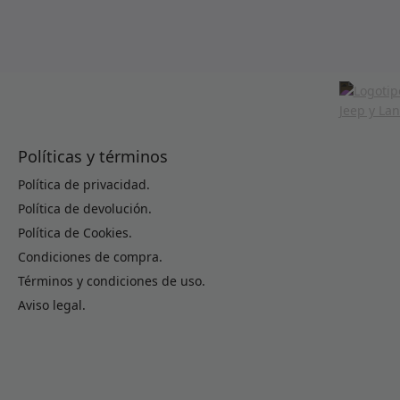
Políticas y términos
Política de privacidad.
Política de devolución.
Política de Cookies.
Condiciones de compra.
Términos y condiciones de uso.
Aviso legal.