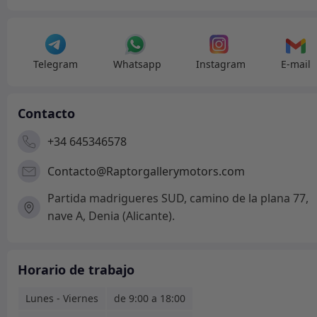
Telegram
Whatsapp
Instagram
E-mail
Contacto
+34 645346578
Contacto@Raptorgallerymotors.com
Partida madrigueres SUD, camino de la plana 77,
nave A, Denia (Alicante).
Horario de trabajo
Lunes - Viernes
de 9:00 a 18:00