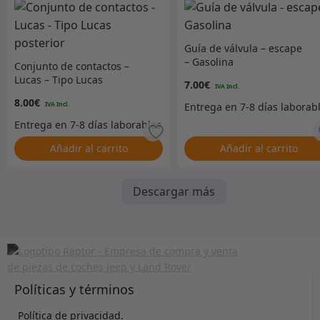
Guía de válvula – escape
– Gasolina
Conjunto de contactos –
Lucas – Tipo Lucas
7.00
€
posterior
8.00
€
Añadir al carrito
Añadir al carrito
Descargar más
Políticas y términos
Política de privacidad.