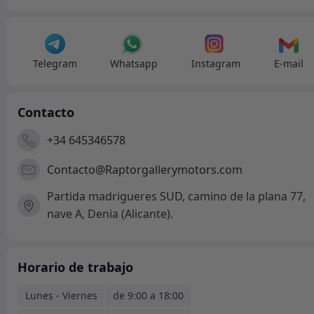
Telegram
Whatsapp
Instagram
E-mail
Contacto
+34 645346578
Contacto@Raptorgallerymotors.com
Partida madrigueres SUD, camino de la plana 77,
nave A, Denia (Alicante).
Horario de trabajo
Lunes - Viernes
de 9:00 a 18:00