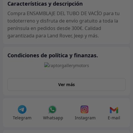
Características y descripción
Compra ENSAMBLAJE DEL TUBO DE VACÍO para tu
todoterreno y disfruta de envío gratuito a toda la
península en pedidos desde 300€. Calidad
garantizada para Land Rover, Jeep y más.
Condiciones de política y finanzas.
Ver más
Telegram
Whatsapp
Instagram
E-mail