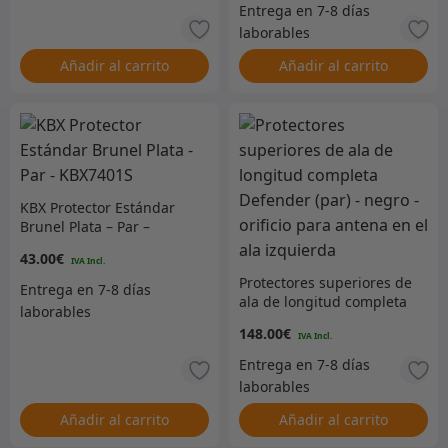
Añadir al carrito
Añadir al carrito
KBX Protector Estándar
Brunel Plata – Par –
KBX7401S
43.00
€
Protectores superiores de
ala de longitud completa
Defender (par) – negro –
148.00
€
orificio para antena en el
ala izquierda
Añadir al carrito
Añadir al carrito