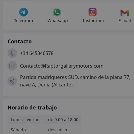
Telegram
Whatsapp
Instagram
E-mail
Contacto
+34 645346578
Contacto@Raptorgallerymotors.com
Partida madrigueres SUD, camino de la plana 77,
nave A, Denia (Alicante).
Horario de trabajo
Lunes - Viernes
de 9:00 a 18:00
Sábado
descanso