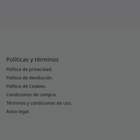
Políticas y términos
Política de privacidad.
Política de devolución.
Política de Cookies.
Condiciones de compra.
Términos y condiciones de uso.
Aviso legal.