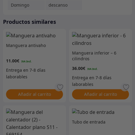
Domingo
descanso
Productos similares
Manguera antivaho
Manguera inferior – 6
cilindros
11.00
€
36.00
€
Añadir al carrito
Añadir al carrito
Tubo de entrada