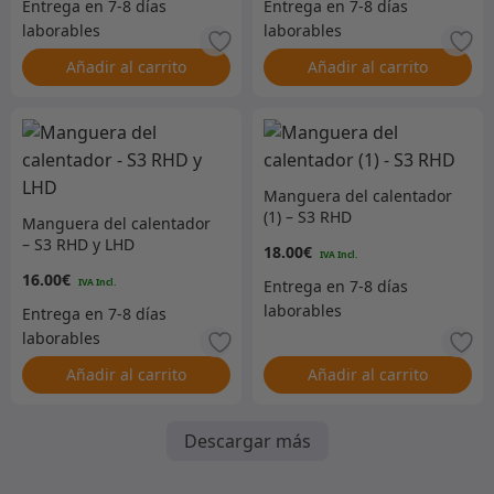
Añadir al carrito
Añadir al carrito
Manguera del calentador
(1) – S3 RHD
Manguera del calentador
– S3 RHD y LHD
18.00
€
16.00
€
Añadir al carrito
Añadir al carrito
Descargar más