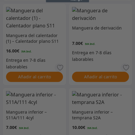
Manguera de derivación
Manguera del calentador
(1) – Calentador plano S11
7.00
€
16.00
€
Añadir al carrito
Añadir al carrito
Manguera inferior –
Manguera inferior –
S11A/111 4cyl
temprana S2A
7.00
€
10.00
€