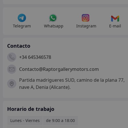
Telegram
Whatsapp
Instagram
E-mail
Contacto
+34 645346578
Contacto@Raptorgallerymotors.com
Partida madrigueres SUD, camino de la plana 77,
nave A, Denia (Alicante).
Horario de trabajo
Lunes - Viernes
de 9:00 a 18:00