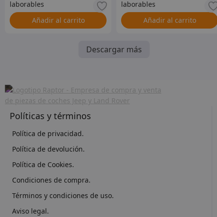
Añadir al carrito
Añadir al carrito
Descargar más
Políticas y términos
Política de privacidad.
Política de devolución.
Política de Cookies.
Condiciones de compra.
Términos y condiciones de uso.
Aviso legal.