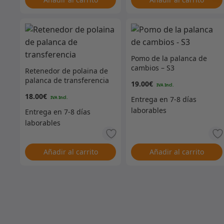
Pomo de la palanca de
cambios – S3
Retenedor de polaina de
palanca de transferencia
19.00
€
18.00
€
Añadir al carrito
Añadir al carrito