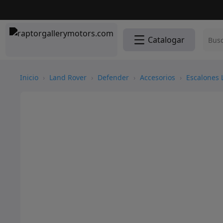
Catalogar
Inicio
›
Land Rover
›
Defender
›
Accesorios
›
Escalones 