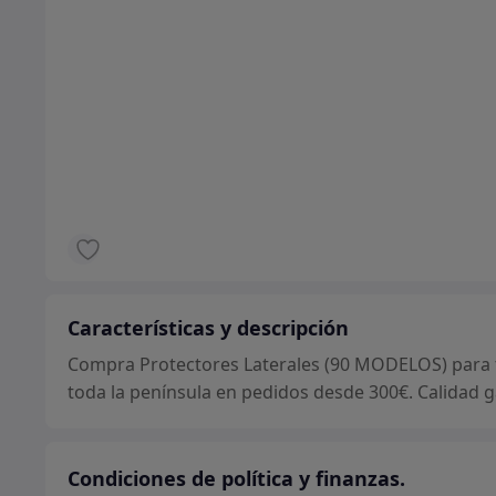
Características y descripción
Compra Protectores Laterales (90 MODELOS) para tu
toda la península en pedidos desde 300€. Calidad g
Condiciones de política y finanzas.