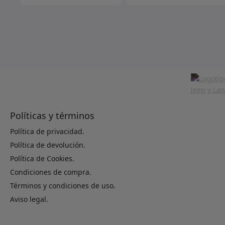
Políticas y términos
Política de privacidad.
Política de devolución.
Política de Cookies.
Condiciones de compra.
Términos y condiciones de uso.
Aviso legal.