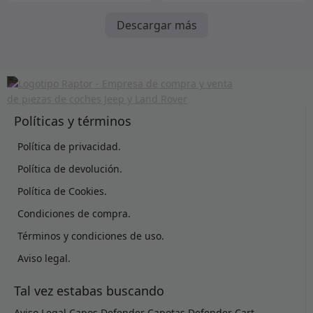
Descargar más
Políticas y términos
Política de privacidad.
Política de devolución.
Política de Cookies.
Condiciones de compra.
Términos y condiciones de uso.
Aviso legal.
Tal vez estabas buscando
Aviso Legal
Capos Defender
Capotas Defender
Cart