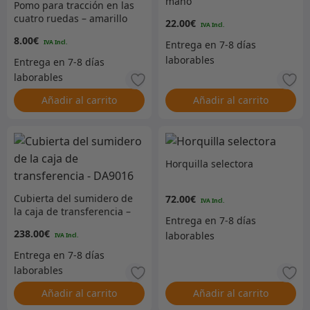
mano
Pomo para tracción en las
cuatro ruedas – amarillo
22.00
€
8.00
€
Añadir al carrito
Añadir al carrito
Horquilla selectora
Cubierta del sumidero de
72.00
€
la caja de transferencia –
DA9016
238.00
€
Añadir al carrito
Añadir al carrito