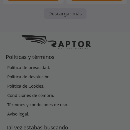
Descargar más
Políticas y términos
Política de privacidad.
Política de devolución.
Política de Cookies.
Condiciones de compra.
Términos y condiciones de uso.
Aviso legal.
Tal vez estabas buscando