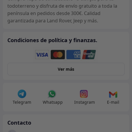
todoterreno y disfruta de envío gratuito a toda la
península en pedidos desde 300€. Calidad
garantizada para Land Rover, Jeep y más.
Condiciones de política y finanzas.
Ver más
Telegram
Whatsapp
Instagram
E-mail
Contacto