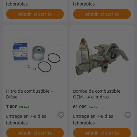
Añadir al carrito
Añadir al carrito
Filtro de combustible –
Bomba de combustible
Diésel
OEM – 4 cilindros
gasolina
7.00
€
61.00
€
Añadir al carrito
Añadir al carrito