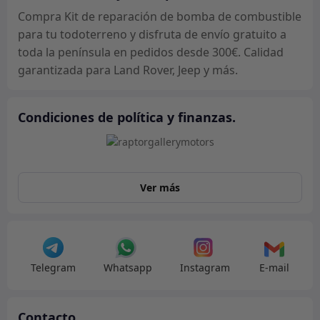
cantidad
Compra Kit de reparación de bomba de combustible
para tu todoterreno y disfruta de envío gratuito a
toda la península en pedidos desde 300€. Calidad
garantizada para Land Rover, Jeep y más.
Condiciones de política y finanzas.
Ver más
Telegram
Whatsapp
Instagram
E-mail
Contacto