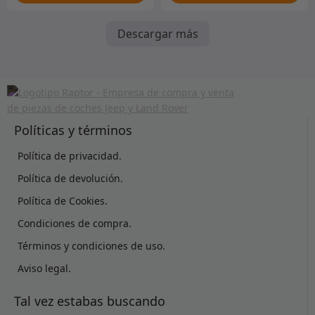
Descargar más
Políticas y términos
Política de privacidad.
Política de devolución.
Política de Cookies.
Condiciones de compra.
Términos y condiciones de uso.
Aviso legal.
Tal vez estabas buscando