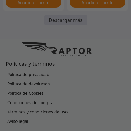
Añadir al carrito
Añadir al carrito
Descargar más
Políticas y términos
Política de privacidad.
Política de devolución.
Política de Cookies.
Condiciones de compra.
Términos y condiciones de uso.
Aviso legal.