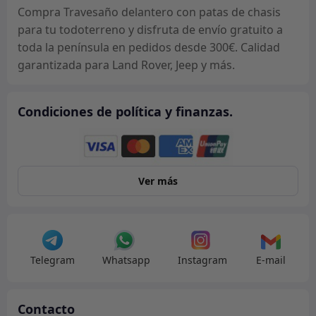
Compra Travesaño delantero con patas de chasis
para tu todoterreno y disfruta de envío gratuito a
toda la península en pedidos desde 300€. Calidad
garantizada para Land Rover, Jeep y más.
Condiciones de política y finanzas.
Ver más
Telegram
Whatsapp
Instagram
E-mail
Contacto