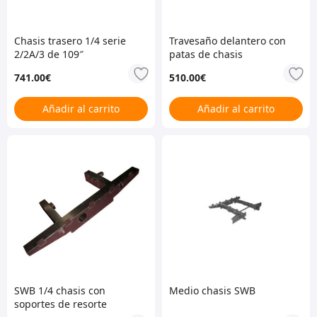
Chasis trasero 1/4 serie
Travesaño delantero con
2/2A/3 de 109″
patas de chasis
741.00
€
510.00
€
Añadir al carrito
Añadir al carrito
SWB 1/4 chasis con
Medio chasis SWB
soportes de resorte