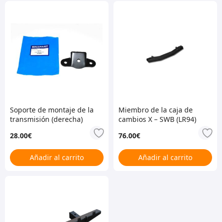
Soporte de montaje de la
Miembro de la caja de
transmisión (derecha)
cambios X – SWB (LR94)
28.00
€
76.00
€
Añadir al carrito
Añadir al carrito