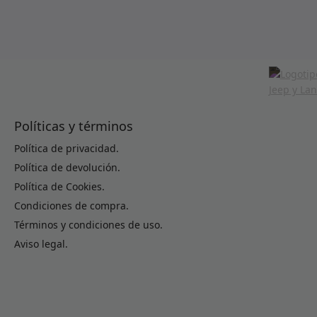
Políticas y términos
Política de privacidad.
Política de devolución.
Política de Cookies.
Condiciones de compra.
Términos y condiciones de uso.
Aviso legal.