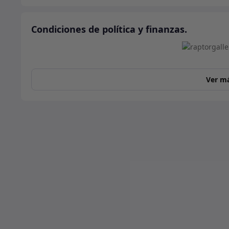
Condiciones de política y finanzas.
Ver m