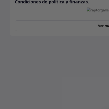
Condiciones de política y finanzas.
Ver m