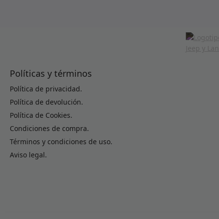
Políticas y términos
Política de privacidad.
Política de devolución.
Política de Cookies.
Condiciones de compra.
Términos y condiciones de uso.
Aviso legal.