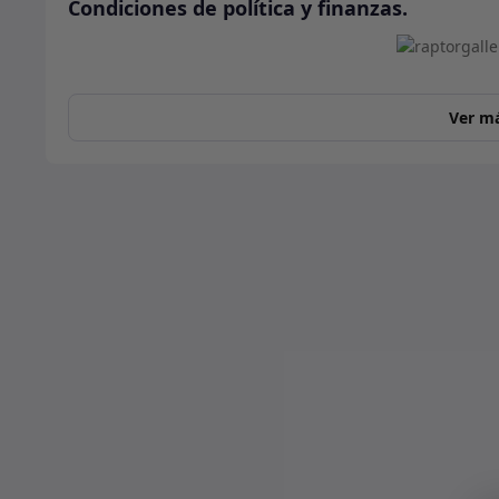
Condiciones de política y finanzas.
Ver m