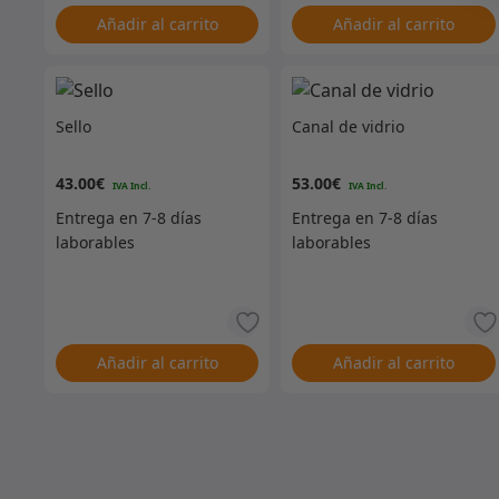
Añadir al carrito
Añadir al carrito
Sello
Canal de vidrio
43.00
€
53.00
€
Añadir al carrito
Añadir al carrito