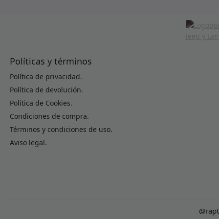
Políticas y términos
Política de privacidad.
Política de devolución.
Política de Cookies.
Condiciones de compra.
Términos y condiciones de uso.
Aviso legal.
@rapt