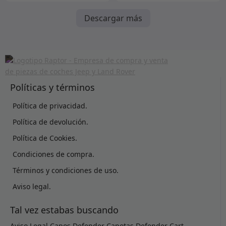
Descargar más
Políticas y términos
Política de privacidad.
Política de devolución.
Política de Cookies.
Condiciones de compra.
Términos y condiciones de uso.
Aviso legal.
Tal vez estabas buscando
Aviso Legal
Capos Defender
Capotas Defender
Cart