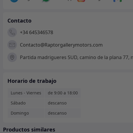
Contacto
+34 645346578
Contacto@Raptorgallerymotors.com
Partida madrigueres SUD, camino de la plana 77, na
Horario de trabajo
Lunes - Viernes
de 9:00 a 18:00
Sábado
descanso
Domingo
descanso
Productos similares