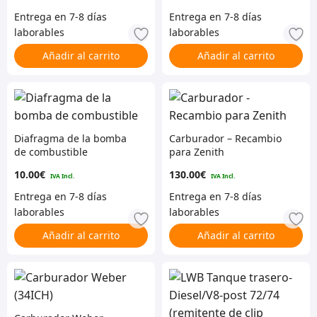
Añadir al carrito
Añadir al carrito
Diafragma de la bomba
Carburador – Recambio
de combustible
para Zenith
10.00
€
130.00
€
Añadir al carrito
Añadir al carrito