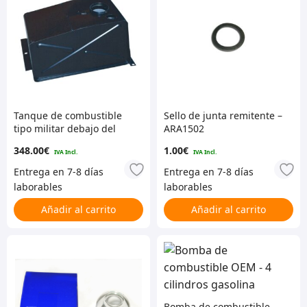
Tanque de combustible
Sello de junta remitente –
tipo militar debajo del
ARA1502
asiento – STC613
348.00
€
1.00
€
Añadir al carrito
Añadir al carrito
Bomba de combustible