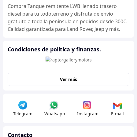
Compra Tanque remitente LWB llenado trasero
diesel para tu todoterreno y disfruta de envío
gratuito a toda la península en pedidos desde 300€.
Calidad garantizada para Land Rover, Jeep y más.
Condiciones de política y finanzas.
Ver más
Telegram
Whatsapp
Instagram
E-mail
Contacto