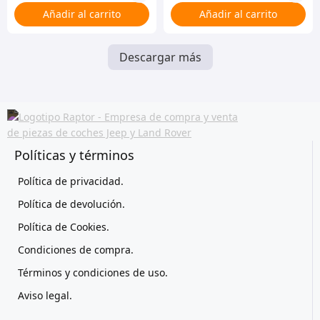
Añadir al carrito
Añadir al carrito
Descargar más
Políticas y términos
Política de privacidad.
Política de devolución.
Política de Cookies.
Condiciones de compra.
Términos y condiciones de uso.
Aviso legal.