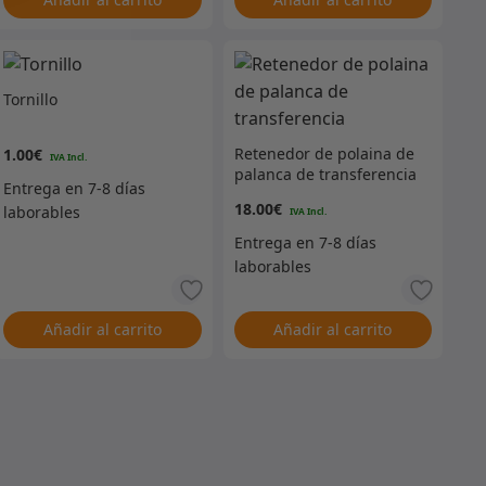
Tornillo
Retenedor de polaina de
1.00
€
palanca de transferencia
18.00
€
Añadir al carrito
Añadir al carrito