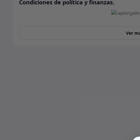
Condiciones de política y finanzas.
Ver m