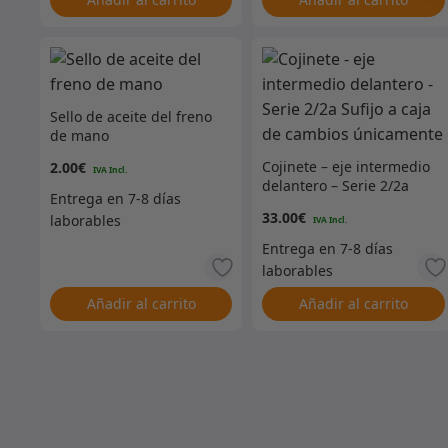
Sello de aceite del freno
de mano
Cojinete – eje intermedio
2.00
€
delantero – Serie 2/2a
Sufijo a caja de cambios
33.00
€
únicamente
Añadir al carrito
Añadir al carrito