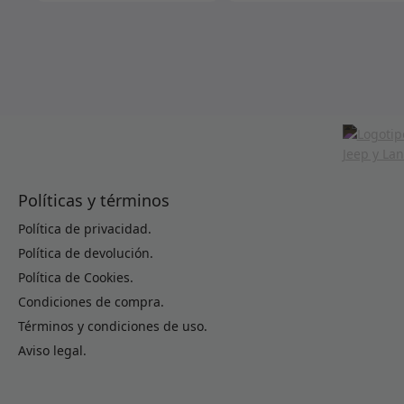
Políticas y términos
Política de privacidad.
Política de devolución.
Política de Cookies.
Condiciones de compra.
Términos y condiciones de uso.
Aviso legal.