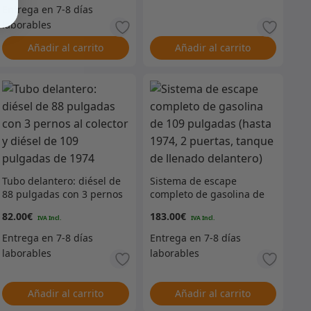
Añadir al carrito
Añadir al carrito
Tubo delantero: diésel de
Sistema de escape
88 pulgadas con 3 pernos
completo de gasolina de
al colector y diésel de 109
109 pulgadas (hasta
82.00
€
183.00
€
pulgadas de 1974
1974, 2 puertas, tanque
de llenado delantero)
Añadir al carrito
Añadir al carrito